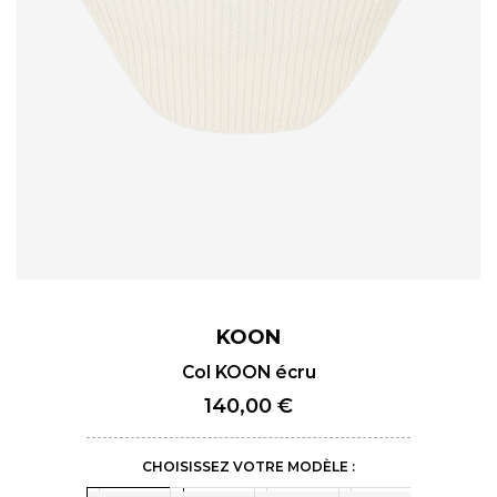
KOON
Col KOON écru
140,00 €
CHOISISSEZ VOTRE MODÈLE :