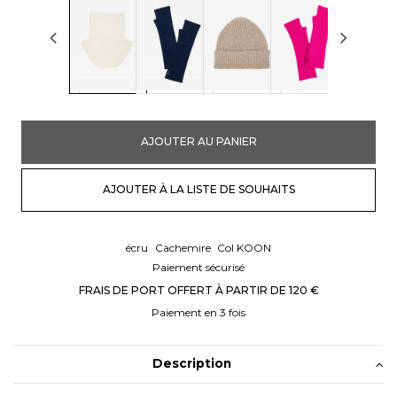
AJOUTER AU PANIER
AJOUTER À LA LISTE DE SOUHAITS
écru
Cachemire
Col KOON
Paiement sécurisé
FRAIS DE PORT OFFERT À PARTIR DE 120 €
Paiement en 3 fois
Description