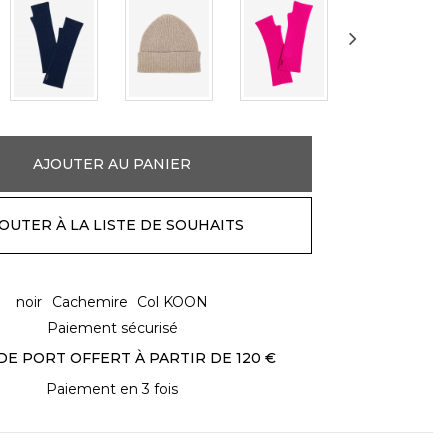
AJOUTER AU PANIER
OUTER À LA LISTE DE SOUHAITS
noir
Cachemire
Col KOON
Paiement sécurisé
DE PORT OFFERT À PARTIR DE 120 €
Paiement en 3 fois