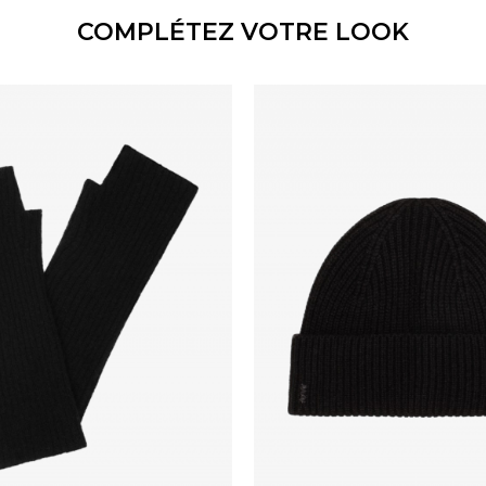
COMPLÉTEZ VOTRE LOOK