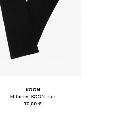
KOON
Mitaines KOON noir
70,00 €