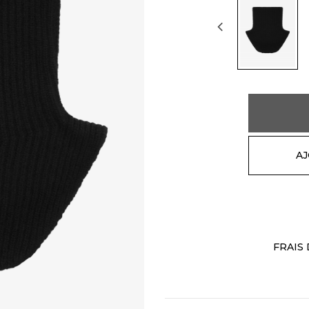
AJ
FRAIS 