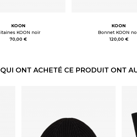
KOON
KOON
itaines KOON noir
Bonnet KOON no
70,00 €
120,00 €
 QUI ONT ACHETÉ CE PRODUIT ONT AU