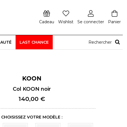
Cadeau
Wishlist
Se connecter
Panier
EAUTÉ
LAST CHANCE
Rechercher
KOON
Col KOON noir
140,00 €
CHOISISSEZ VOTRE MODÈLE :