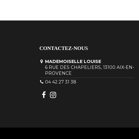
CONTACTEZ-NOUS
MADEMOISELLE LOUISE
6 RUE DES CHAPELIERS, 13100 AIX-EN-
PROVENCE
04 42 27 31 38