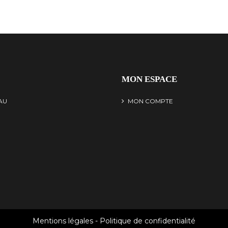
MON ESPACE
AU
MON COMPTE
Mentions légales
-
Politique de confidentialité