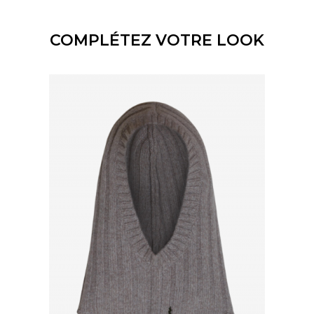
COMPLÉTEZ VOTRE LOOK