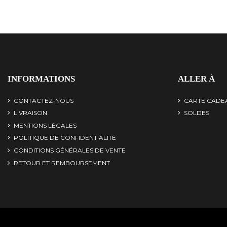
INFORMATIONS
ALLER À
CONTACTEZ-NOUS
CARTE CADE
LIVRAISON
SOLDES
MENTIONS LÉGALES
POLITIQUE DE CONFIDENTIALITÉ
CONDITIONS GÉNÉRALES DE VENTE
RETOUR ET REMBOURSEMENT