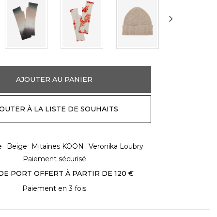
AJOUTER AU PANIER
OUTER À LA LISTE DE SOUHAITS
e
Beige
Mitaines KOON
Veronika Loubry
Paiement sécurisé
DE PORT OFFERT À PARTIR DE 120 €
Paiement en 3 fois