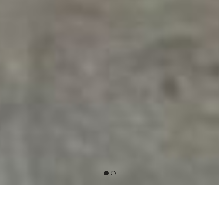
BEST SELLERS