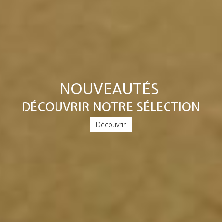
NOUVEAUTÉS
DÉCOUVRIR NOTRE SÉLECTION
Découvrir