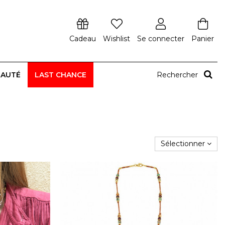
Cadeau
Wishlist
Se connecter
Panier
EAUTÉ
LAST CHANCE
Rechercher
Sélectionner