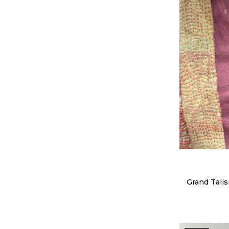
Grand Tal