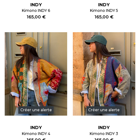
INDY
INDY
Kimono INDY 6
Kimono INDY 5
165,00 €
165,00 €
Créer une alerte
Créer une alerte
INDY
INDY
Kimono INDY 4
Kimono INDY 3
165,00 €
165,00 €