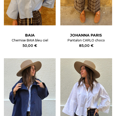
BAIA
JOHANNA PARIS
Chemise BAIA bleu ciel
Pantalon CARLO choco
50,00 €
85,00 €