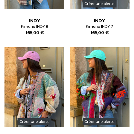
Créer une alerte
INDY
INDY
Kimono INDY 8
Kimono INDY 7
165,00 €
165,00 €
Créer une alerte
Créer une alerte