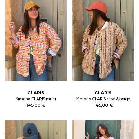
CLARIS
CLARIS
Kimono CLARIS multi
Kimono CLARIS rose & beige
145,00 €
145,00 €