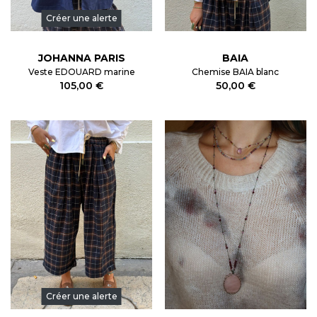
Créer une alerte
JOHANNA PARIS
BAIA
Veste EDOUARD marine
Chemise BAIA blanc
105,00 €
50,00 €
Créer une alerte