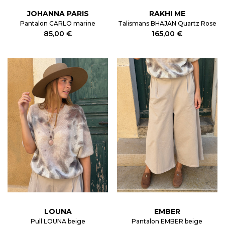
JOHANNA PARIS
RAKHI ME
Pantalon CARLO marine
Talismans BHAJAN Quartz Rose
85,00 €
165,00 €
LOUNA
EMBER
Pull LOUNA beige
Pantalon EMBER beige