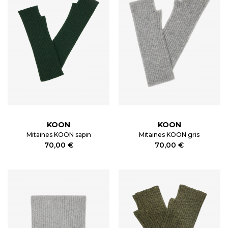
KOON
KOON
Mitaines KOON sapin
Mitaines KOON gris
70,00 €
70,00 €