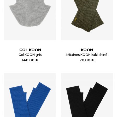
COL KOON
KOON
Col KOON gris
Mitaines KOON kaki chiné
140,00 €
70,00 €