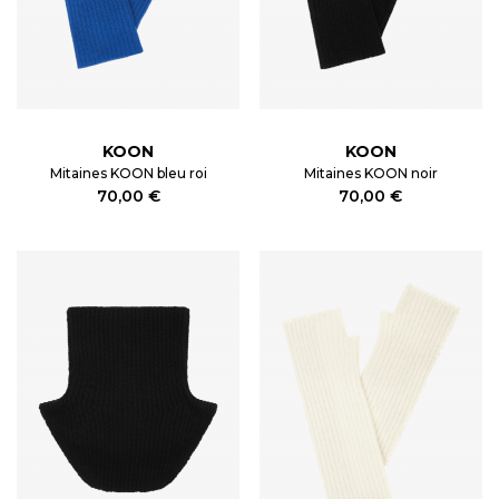
KOON
KOON
Mitaines KOON bleu roi
Mitaines KOON noir
70,00 €
70,00 €