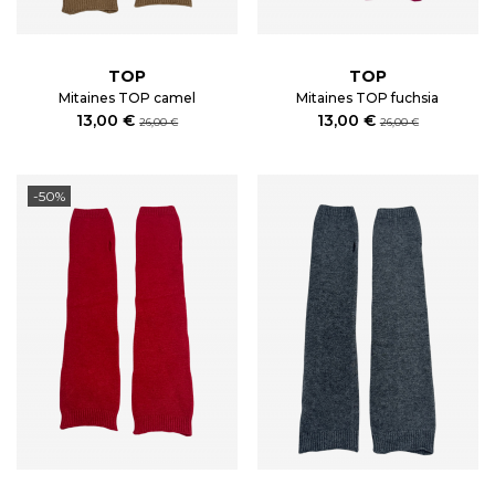
TOP
TOP
Mitaines TOP camel
Mitaines TOP fuchsia
13,00 €
13,00 €
26,00 €
26,00 €
-50%