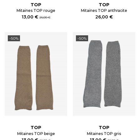
TOP
TOP
Mitaines TOP rouge
Mitaines TOP anthracite
13,00 €
26,00 €
26,00 €
-50%
-50%
TOP
TOP
Mitaines TOP beige
Mitaines TOP gris
13,00 €
13,00 €