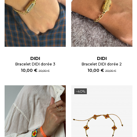
DIDI
DIDI
Bracelet DIDI dorée 3
Bracelet DIDI dorée 2
10,00 €
10,00 €
20,00 €
20,00 €
-40%