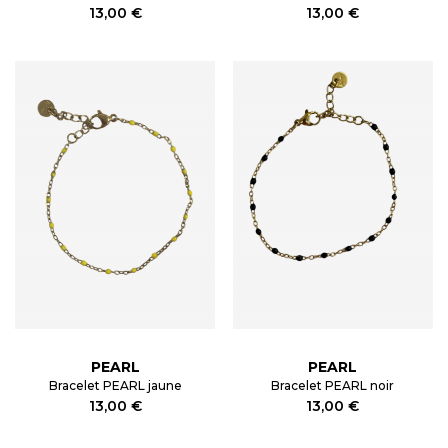
13,00 €
13,00 €
PEARL
PEARL
Bracelet PEARL jaune
Bracelet PEARL noir
13,00 €
13,00 €