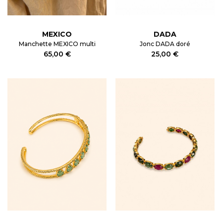
MEXICO
DADA
Manchette MEXICO multi
Jonc DADA doré
65,00 €
25,00 €