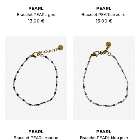
PEARL
PEARL
Bracelet PEARL gris
Bracelet PEARL bleu roi
13,00 €
13,00 €
PEARL
PEARL
Bracelet PEARL marine
Bracelet PEARL bleu jean