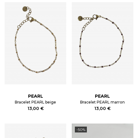
PEARL
PEARL
Bracelet PEARL beige
Bracelet PEARL marron
13,00 €
13,00 €
-50%