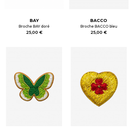
BAY
BACCO
Broche BAY doré
Broche BACCO bleu
25,00 €
25,00 €