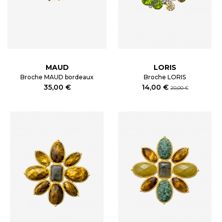
MAUD
LORIS
Broche MAUD bordeaux
Broche LORIS
35,00 €
14,00 €
20,00 €