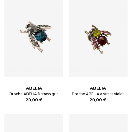
ABELIA
ABELIA
Broche ABELIA à strass gris
Broche ABELIA à strass violet
20,00 €
20,00 €