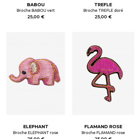
BABOU
TREFLE
Broche BABOU vert
Broche TREFLE doré
25,00 €
25,00 €
ELEPHANT
FLAMAND ROSE
Broche ELEPHANT rose
Broche FLAMAND rose
25,00 €
25,00 €