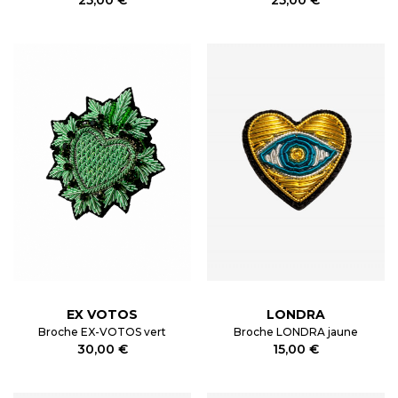
EX VOTOS
LONDRA
Broche EX-VOTOS vert
Broche LONDRA jaune
30,00 €
15,00 €