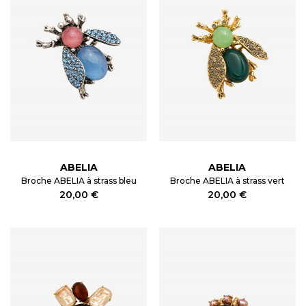
ABELIA
ABELIA
Broche ABELIA à strass bleu
Broche ABELIA à strass vert
20,00 €
20,00 €