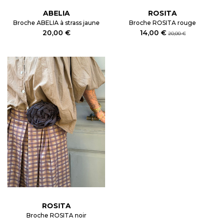
ABELIA
ROSITA
Broche ABELIA à strass jaune
Broche ROSITA rouge
20,00 €
14,00 €
20,00 €
ROSITA
Broche ROSITA noir