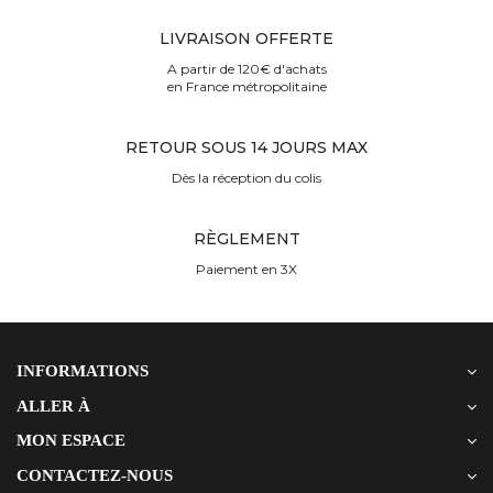
LIVRAISON OFFERTE
A partir de 120€ d'achats
en France métropolitaine
RETOUR SOUS 14 JOURS MAX
Dès la réception du colis
RÈGLEMENT
Paiement en 3X
INFORMATIONS
ALLER À
MON ESPACE
CONTACTEZ-NOUS