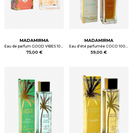
MADAMIRMA
MADAMIRMA
Eau de parfum GOOD VIBES 100ml
Eau d'été parfumée COCO 100ml
75,00 €
59,00 €