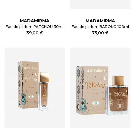
MADAMIRMA
MADAMIRMA
Eau de parfum PATCHOU 30ml
Eau de parfum BAROKO 100ml
39,00 €
75,00 €