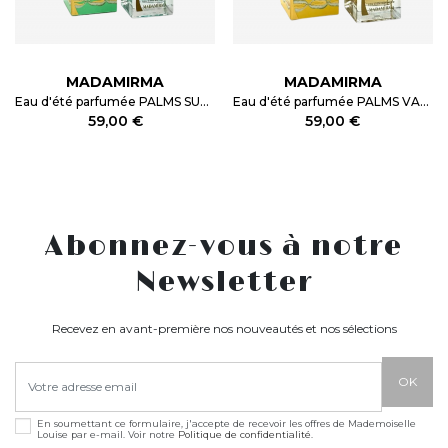
MADAMIRMA
MADAMIRMA
Eau d'été parfumée PALMS SUN FLOWER 100ml
Eau d'été parfumée PALMS VANILLE 100ml
59,00 €
59,00 €
Abonnez-vous à notre
Newsletter
Recevez en avant-première nos nouveautés et nos sélections
En soumettant ce formulaire, j'accepte de recevoir les offres de Mademoiselle
Louise par e-mail. Voir notre
Politique de confidentialité
.