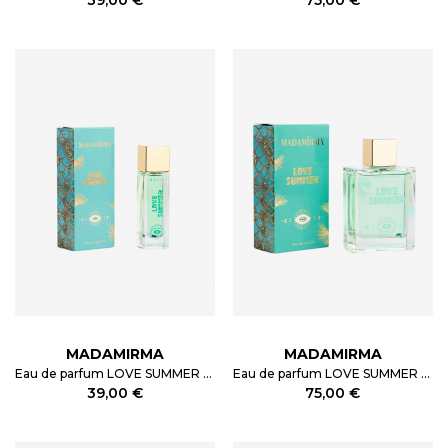
MADAMIRMA
MADAMIRMA
Eau de parfum LOVE SUMMER 30ml
Eau de parfum LOVE SUMMER 100ml
39,00 €
75,00 €