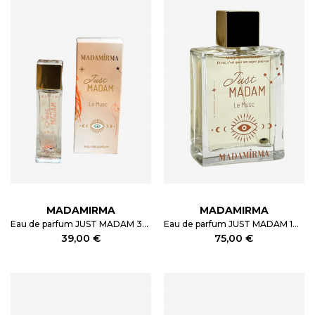
MADAMIRMA
MADAMIRMA
Eau de parfum JUST MADAM 30ml
Eau de parfum JUST MADAM 100ml
39,00 €
75,00 €