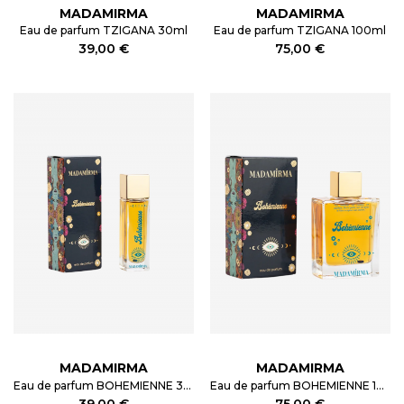
MADAMIRMA
MADAMIRMA
Eau de parfum TZIGANA 30ml
Eau de parfum TZIGANA 100ml
39,00 €
75,00 €
MADAMIRMA
MADAMIRMA
Eau de parfum BOHEMIENNE 30ml
Eau de parfum BOHEMIENNE 100ml
39,00 €
75,00 €