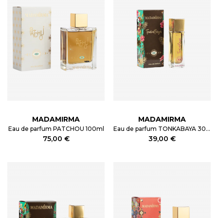
MADAMIRMA
MADAMIRMA
Eau de parfum PATCHOU 100ml
Eau de parfum TONKABAYA 30ml
75,00 €
39,00 €