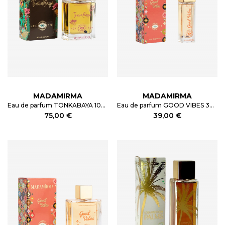
MADAMIRMA
MADAMIRMA
Eau de parfum TONKABAYA 100ml
Eau de parfum GOOD VIBES 30ml
75,00 €
39,00 €