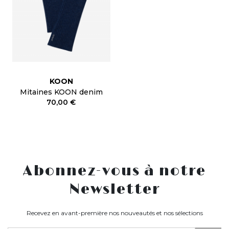
KOON
Mitaines KOON denim
70,00 €
Abonnez-vous à notre
Newsletter
Recevez en avant-première nos nouveautés et nos sélections