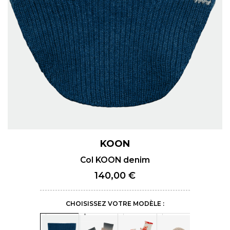
KOON
Col KOON denim
140,00 €
CHOISISSEZ VOTRE MODÈLE :