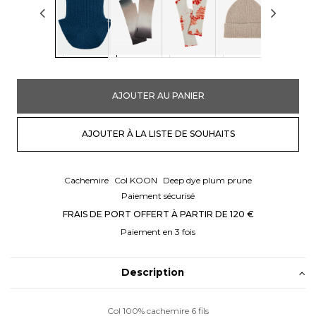
AJOUTER AU PANIER
AJOUTER À LA LISTE DE SOUHAITS
Cachemire
Col KOON
Deep dye plum prune
Paiement sécurisé
FRAIS DE PORT OFFERT À PARTIR DE 120 €
Paiement en 3 fois
Description
Col 100% cachemire 6 fils