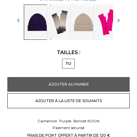
TAILLES :
TU
AJOUTER AU PANIER
AJOUTER À LA LISTE DE SOUHAITS
Cachemire
Purple
Bonnet KOON
Paiement sécurisé
FRAIS DE PORT OFFERT À PARTIR DE 120 €