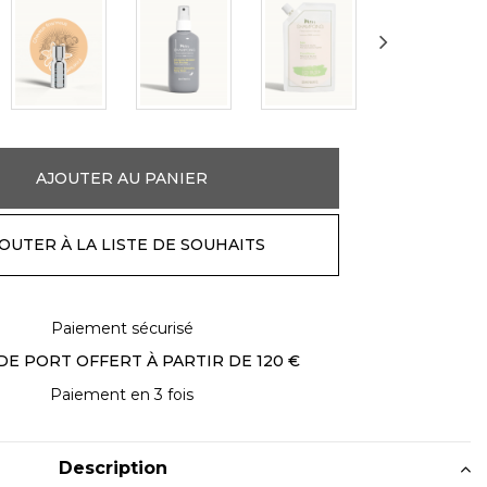
AJOUTER AU PANIER
OUTER À LA LISTE DE SOUHAITS
Paiement sécurisé
DE PORT OFFERT À PARTIR DE 120 €
Paiement en 3 fois
Description