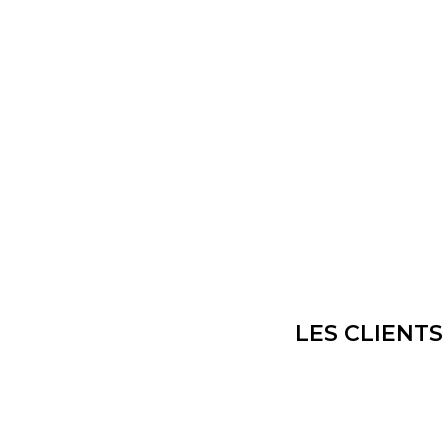
LES CLIENTS