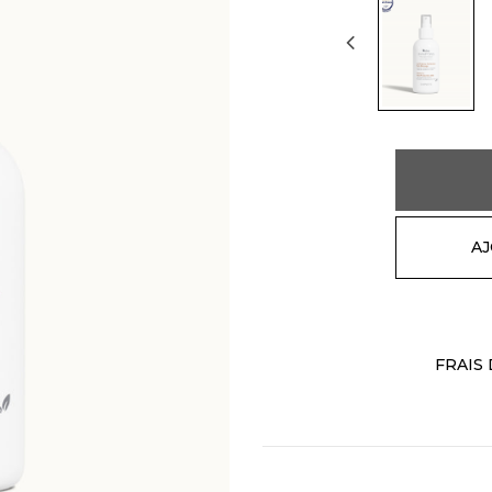
AJ
FRAIS 