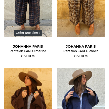
Créer une alerte
JOHANNA PARIS
JOHANNA PARIS
Pantalon CARLO marine
Pantalon CARLO choco
85,00 €
85,00 €