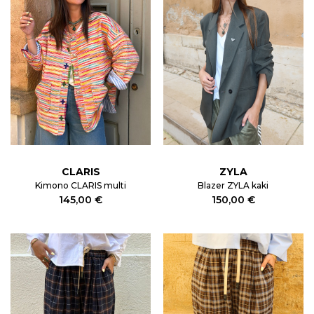
CLARIS
ZYLA
Kimono CLARIS multi
Blazer ZYLA kaki
145,00 €
150,00 €