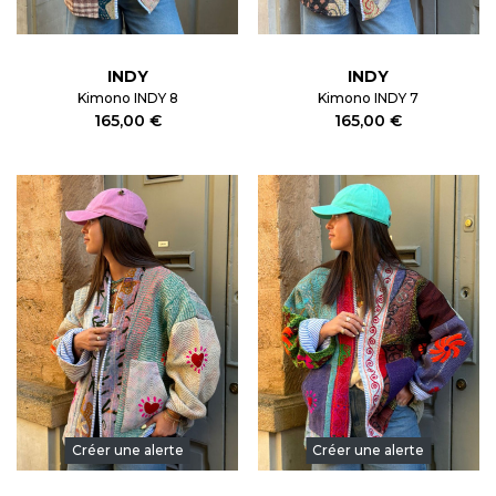
INDY
INDY
Kimono INDY 8
Kimono INDY 7
165,00 €
165,00 €
Créer une alerte
Créer une alerte