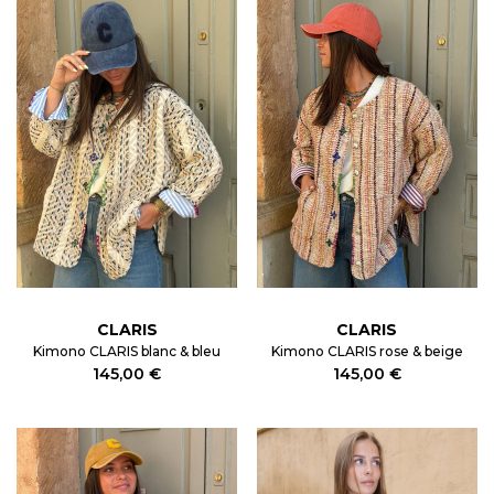
CLARIS
CLARIS
Kimono CLARIS blanc & bleu
Kimono CLARIS rose & beige
145,00 €
145,00 €