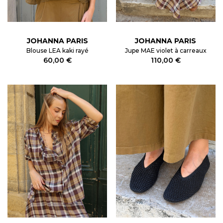
JOHANNA PARIS
JOHANNA PARIS
Blouse LEA kaki rayé
Jupe MAE violet à carreaux
60,00 €
110,00 €