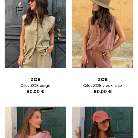
ZOE
ZOE
Gilet ZOE beige
Gilet ZOE vieux rose
80,00 €
80,00 €