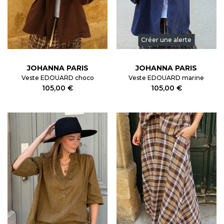
Créer une alerte
JOHANNA PARIS
JOHANNA PARIS
Veste EDOUARD choco
Veste EDOUARD marine
105,00 €
105,00 €