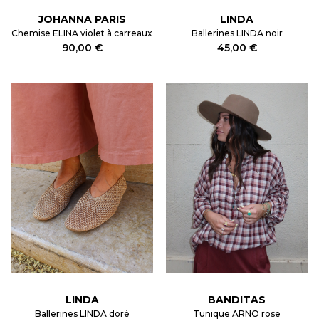
JOHANNA PARIS
LINDA
Chemise ELINA violet à carreaux
Ballerines LINDA noir
90,00 €
45,00 €
LINDA
BANDITAS
Ballerines LINDA doré
Tunique ARNO rose