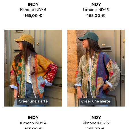
INDY
INDY
Kimono INDY 6
Kimono INDY 5
165,00 €
165,00 €
Créer une alerte
Créer une alerte
INDY
INDY
Kimono INDY 4
Kimono INDY 3
165,00 €
165,00 €