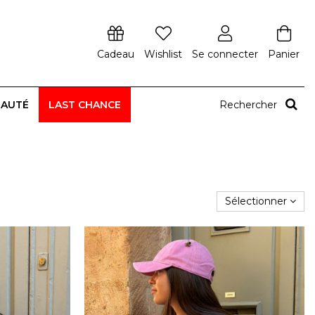
Cadeau
Wishlist
Se connecter
Panier
EAUTÉ
LAST CHANCE
Rechercher
Sélectionner