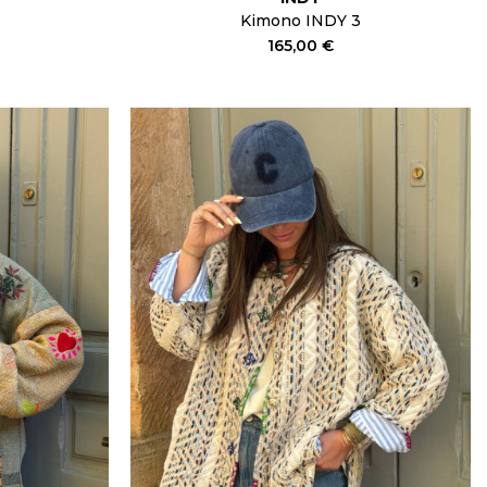
Kimono INDY 3
165,00 €