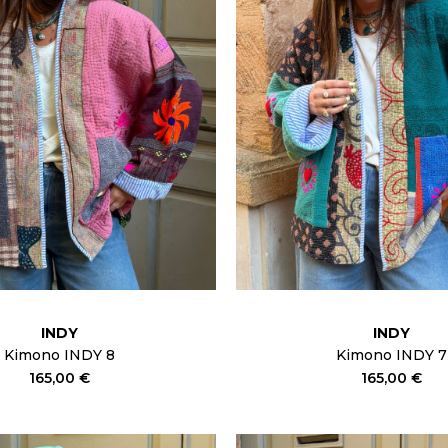
INDY
INDY
Kimono INDY 8
Kimono INDY 7
165,00 €
165,00 €