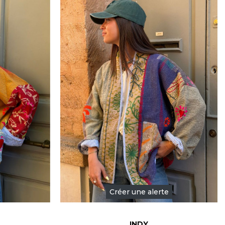
Créer une alerte
INDY