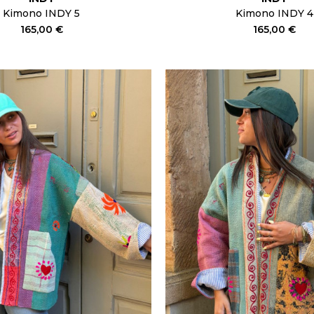
Kimono INDY 5
Kimono INDY 4
165,00 €
165,00 €