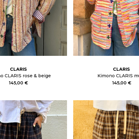
CLARIS
CLARIS
o CLARIS rose & beige
Kimono CLARIS mu
145,00 €
145,00 €